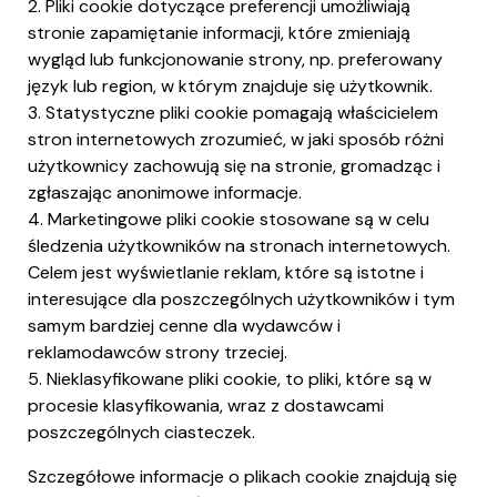
2. Pliki cookie dotyczące preferencji umożliwiają
stronie zapamiętanie informacji, które zmieniają
wygląd lub funkcjonowanie strony, np. preferowany
język lub region, w którym znajduje się użytkownik.
3. Statystyczne pliki cookie pomagają właścicielem
stron internetowych zrozumieć, w jaki sposób różni
użytkownicy zachowują się na stronie, gromadząc i
zgłaszając anonimowe informacje.
4. Marketingowe pliki cookie stosowane są w celu
śledzenia użytkowników na stronach internetowych.
Celem jest wyświetlanie reklam, które są istotne i
interesujące dla poszczególnych użytkowników i tym
samym bardziej cenne dla wydawców i
reklamodawców strony trzeciej.
5. Nieklasyfikowane pliki cookie, to pliki, które są w
procesie klasyfikowania, wraz z dostawcami
poszczególnych ciasteczek.
Szczegółowe informacje o plikach cookie znajdują się