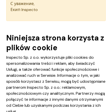
С уважение,
Екип Inspecto
Niniejsza strona korzysta z
plików cookie
Inspecto Sp. z o.o. wykorzystuje pliki cookies do
spersonalizowania treści i reklam, aby świadczyć
Usługi, a także oferować funkcje społecznościowe i
analizować ruch w Serwisie. Informacje o tym, w jaki
sposób korzystasz z Serwisu, mogą być udostępniane
partnerom Inspecto Sp. z o.o.: reklamowym,
społecznościowym czy analitycznym. Partnerzy mogą
połączyć te informacje z innymi danymi otrzymanymi
od Ciebie lub uzyskanymi podczas korzystania z ich
usług.