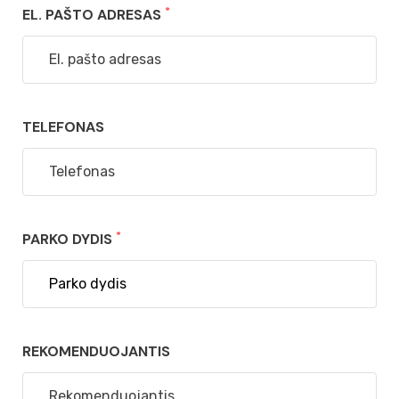
*
EL. PAŠTO ADRESAS
TELEFONAS
*
PARKO DYDIS
REKOMENDUOJANTIS