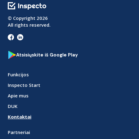
© Copyright
2026
All rights reserved.
Atsisiųskite iš Google Play
Funkcijos
Inspecto Start
Apie mus
DUK
Kontaktai
Partneriai