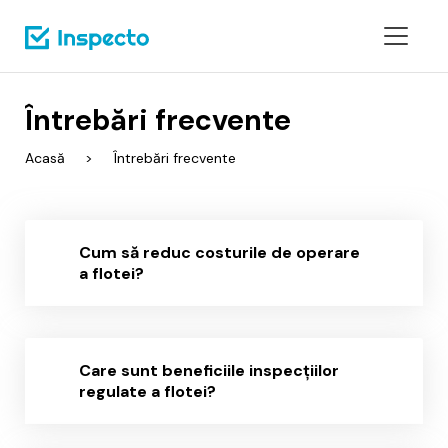
Întrebări frecvente
Acasă
Întrebări frecvente
Cum să reduc costurile de operare
a flotei?
Care sunt beneficiile inspecțiilor
regulate a flotei?