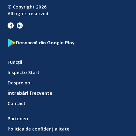
© Copyright
2026
All rights reserved.
Descarcă din Google Play
Funcții
Inspecto Start
Despre noi
Întrebări frecvente
Contact
Parteneri
Politica de confidențialitate