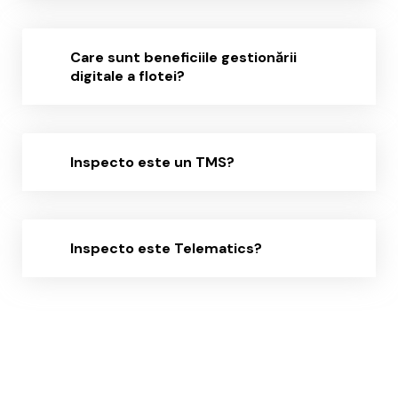
Care sunt beneficiile gestionării
digitale a flotei?
Inspecto este un TMS?
Inspecto este Telematics?