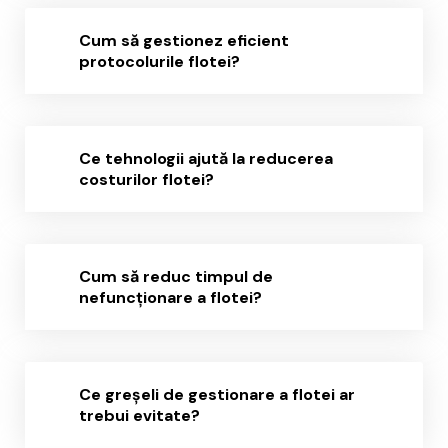
Cum să gestionez eficient
protocolurile flotei?
Ce tehnologii ajută la reducerea
costurilor flotei?
Cum să reduc timpul de
nefuncționare a flotei?
Ce greșeli de gestionare a flotei ar
trebui evitate?