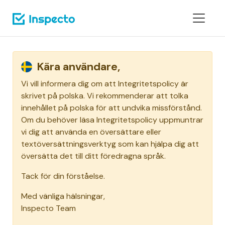
Kära användare,
Vi vill informera dig om att Integritetspolicy är
skrivet på polska. Vi rekommenderar att tolka
innehållet på polska för att undvika missförstånd.
Om du behöver läsa Integritetspolicy uppmuntrar
vi dig att använda en översättare eller
textöversättningsverktyg som kan hjälpa dig att
översätta det till ditt föredragna språk.
Tack för din förståelse.
Med vänliga hälsningar,
Inspecto Team