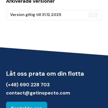
Arkiverade versioner
Version giltig till 31.12.2025
PDF
Låt oss prata om din flotta
(+48) 690 228 703
contact@getinspecto.com