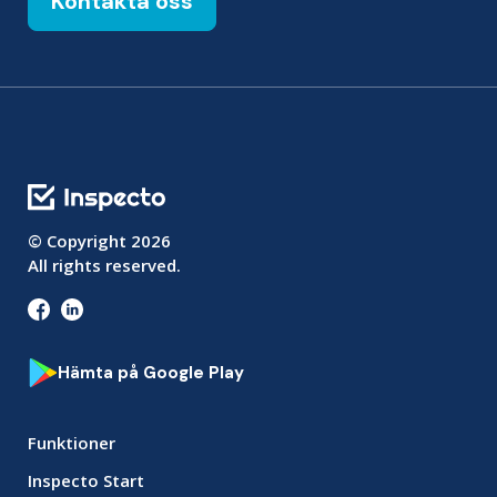
Kontakta oss
© Copyright
2026
All rights reserved.
Hämta på Google Play
Funktioner
Inspecto Start