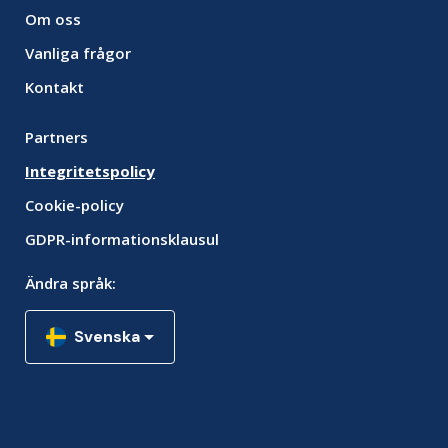
Om oss
Vanliga frågor
Kontakt
Partners
Integritetspolicy
Cookie-policy
GDPR-informationsklausul
Ändra språk:
Svenska