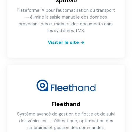
SpotGo
Plateforme IA pour l’automatisation du transport
— élimine la saisie manuelle des données
provenant des e-mails et des documents dans
les systèmes TMS.
Visiter le site
→
Fleethand
Système avancé de gestion de flotte et de suivi
des véhicules — télématique, optimisation des
itinéraires et gestion des commandes.