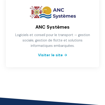
ANC Systèmes
Logiciels et conseil pour le transport — gestion
sociale, gestion de flotte et solutions
informatiques embarquées.
Visiter le site
→