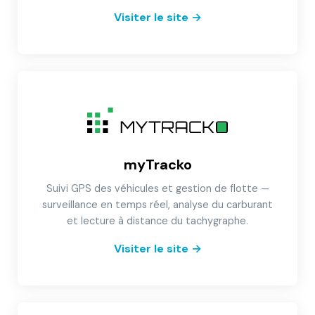
Visiter le site
→
myTracko
Suivi GPS des véhicules et gestion de flotte —
surveillance en temps réel, analyse du carburant
et lecture à distance du tachygraphe.
Visiter le site
→