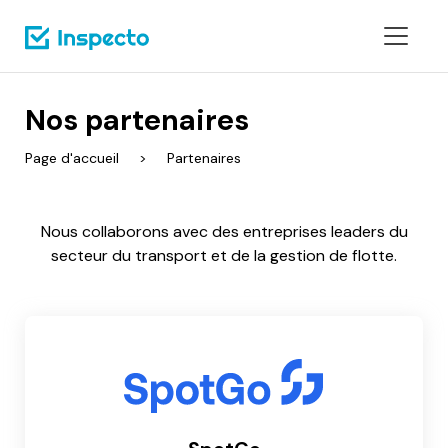
Nos partenaires
Page d'accueil
Partenaires
Nous collaborons avec des entreprises leaders du
secteur du transport et de la gestion de flotte.