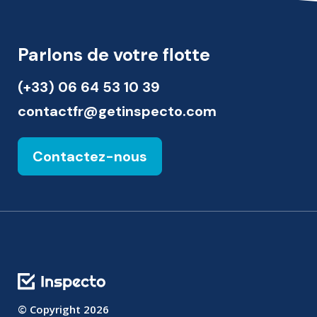
Parlons de votre flotte
(+33) 06 64 53 10 39
contactfr@getinspecto.com
Contactez-nous
© Copyright
2026