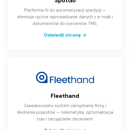
SpotGo
Platforma AI do automatyzacji spedycji —
eliminuje ręczne wprowadzanie danych z e-maili i
dokumentów do systemów TMS.
Odwiedź stronę
→
Fleethand
Zaawansowany system zarządzania flotą i
śledzenia pojazdów — telematyka, optymalizacja
tras i zarządzanie zleceniami.