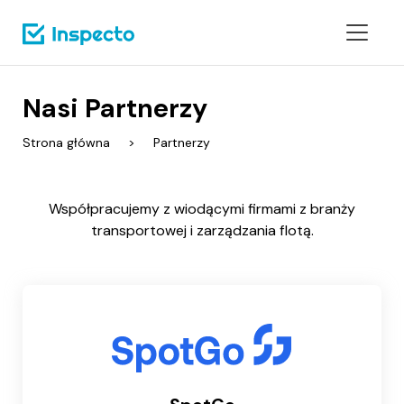
Nasi Partnerzy
Strona główna
Partnerzy
Współpracujemy z wiodącymi firmami z branży
transportowej i zarządzania flotą.