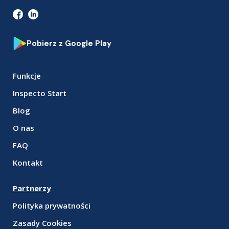
Pobierz z Google Play
Funkcje
Inspecto Start
Blog
O nas
FAQ
Kontakt
Partnerzy
Polityka prywatności
Zasady Cookies