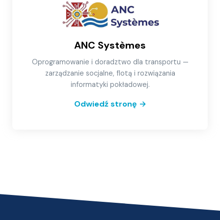
ANC Systèmes
Oprogramowanie i doradztwo dla transportu —
zarządzanie socjalne, flotą i rozwiązania
informatyki pokładowej.
Odwiedź stronę
→