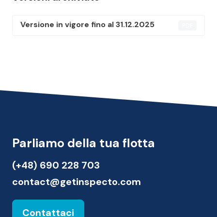
Versione in vigore fino al 31.12.2025
PDF
Parliamo della tua flotta
(+48) 690 228 703
contact@getinspecto.com
Contattaci