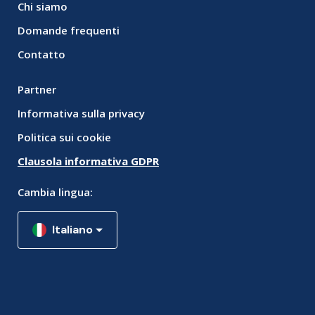
Chi siamo
Domande frequenti
Contatto
Partner
Informativa sulla privacy
Politica sui cookie
Clausola informativa GDPR
Cambia lingua:
Italiano