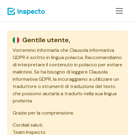
Gentile utente,
Vorremmo informarla che Clausola informativa
GDPR è scritto in lingua polacca. Raccomandiamo
di interpretare il contenuto in polacco per evitare
malintesi. Se ha bisogno di leggere Clausola
informativa GDPR, la incoraggiamo a utilizzare un
traduttore o strumenti di traduzione del testo
che possono aiutarla a tradurlo nella sua lingua
preferita.
Grazie per la comprensione.
Cordiali saluti,
Team Inspecto