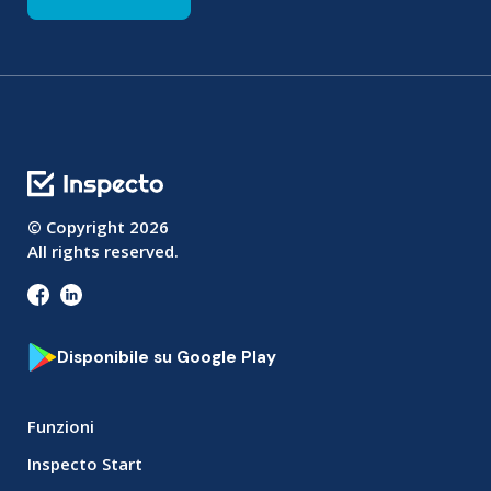
© Copyright
2026
All rights reserved.
Disponibile su Google Play
Funzioni
Inspecto Start