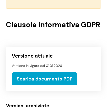
Clausola informativa GDPR
Versione attuale
Versione in vigore dal
01.01.2026
Scarica documento PDF
Versioni archiviate