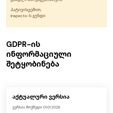
პატივისცემით,
Inspecto-ს გუნდი
GDPR-ის
ინფორმაციული
შეტყობინება
აქტუალური ვერსია
ვერსია მოქმედი
01.01.2026