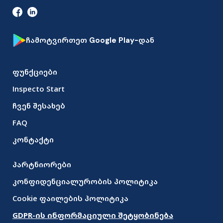
ჩამოტვირთეთ Google Play-დან
ფუნქციები
Inspecto Start
ჩვენ შესახებ
FAQ
კონტაქტი
პარტნიორები
კონფიდენციალურობის პოლიტიკა
Cookie ფაილების პოლიტიკა
GDPR-ის ინფორმაციული შეტყობინება