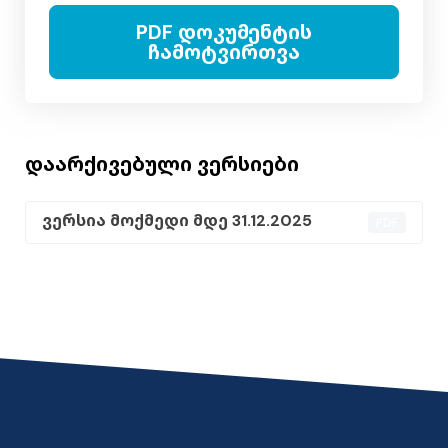
PDF დოკუმენტის
ჩამოტვირთვა
დაარქივებული ვერსიები
ვერსია მოქმედი მდე 31.12.2025
PDF