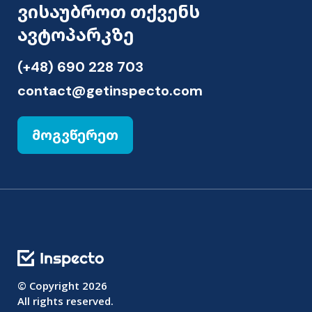
ვისაუბროთ თქვენს
ავტოპარკზე
(+48) 690 228 703
contact@getinspecto.com
მოგვწერეთ
© Copyright
2026
All rights reserved.